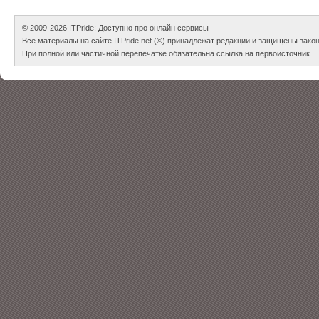
© 2009-2026
ITPride: Доступно про онлайн сервисы
Все материалы на сайте ITPride.net (©) принадлежат редакции и защищены зако
При полной или частичной перепечатке обязательна ссылка на первоисточник.