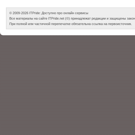
© 2009-2026
ITPride: Доступно про онлайн сервисы
Все материалы на сайте ITPride.net (©) принадлежат редакции и защищены зако
При полной или частичной перепечатке обязательна ссылка на первоисточник.