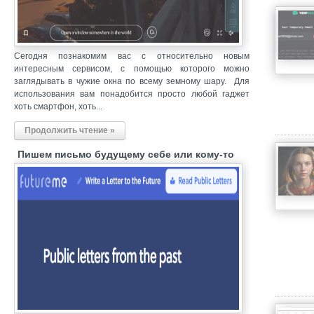
Сегодня познакомим вас с относительно новым
интересным сервисом, с помощью которого можно
заглядывать в чужие окна по всему земному шару. Для
использования вам понадобится просто любой гаджет
хоть смартфон, хоть...
Продолжить чтение »
Пишем письмо будущему себе или кому-то