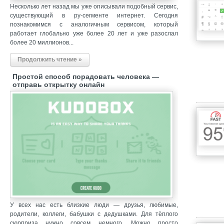
Несколько лет назад мы уже описывали подобный сервис,
существующий в ру-сегменте интернет. Сегодня
познакомимся с аналогичным сервисом, который
работает глобально уже более 20 лет и уже разослал
более 20 миллионов...
Продолжить чтение »
Простой способ порадовать человека —
отправь открытку онлайн
У всех нас есть близкие люди — друзья, любимые,
родители, коллеги, бабушки с дедушками. Для тёплого
сюрприза нужно совсем немного. Можно просто