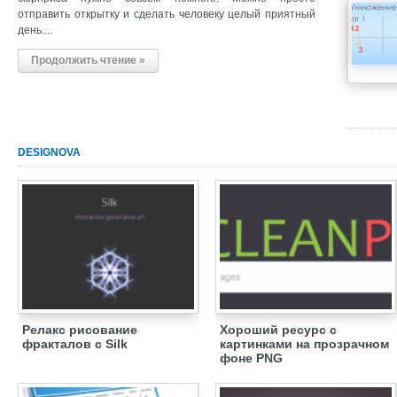
отправить открытку и сделать человеку целый приятный
день....
Продолжить чтение »
DESIGNOVA
Релакс рисование
Хороший ресурс с
фракталов с Silk
картинками на прозрачном
фоне PNG