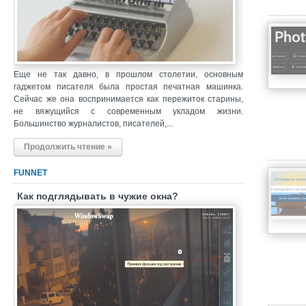
Еще не так давно, в прошлом столетии, основным
гаджетом писателя была простая печатная машинка.
Сейчас же она воспринимается как пережиток старины,
не вяжущийся с современным укладом жизни.
Большинство журналистов, писателей,...
Продолжить чтение »
FUNNET
Как подглядывать в чужие окна?