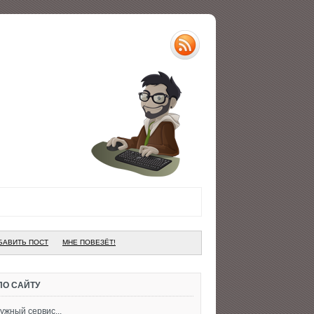
БАВИТЬ ПОСТ
МНЕ ПОВЕЗЁТ!
ПО САЙТУ
ужный сервис...