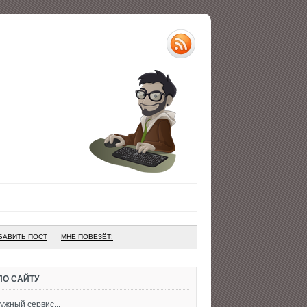
БАВИТЬ ПОСТ
МНЕ ПОВЕЗЁТ!
ПО САЙТУ
ужный сервис...