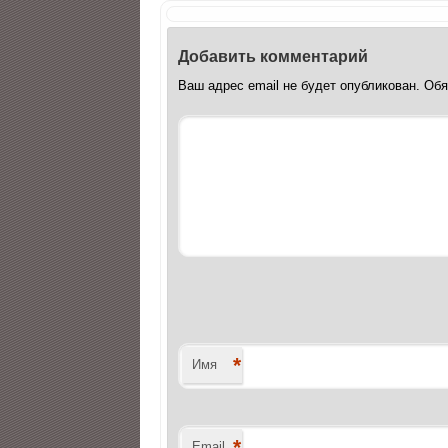
Добавить комментарий
Ваш адрес email не будет опубликован.
Обя
*
Имя
*
Email