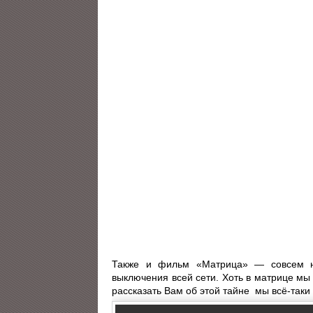
Также и фильм «Матрица» — совсем не
выключения всей сети. Хоть в матрице мы 
рассказать Вам об этой тайне мы всё-таки