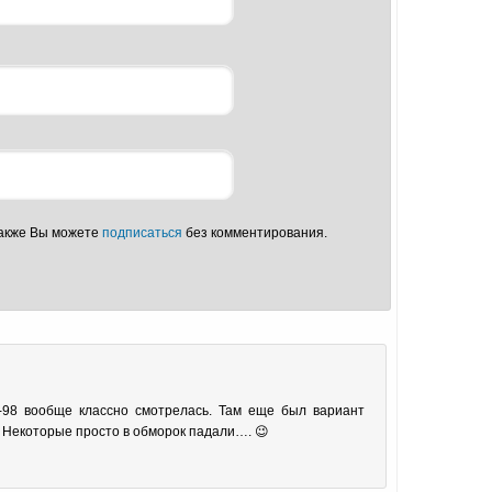
Также Вы можете
подписаться
без комментирования.
-98 вообще классно смотрелась. Там еще был вариант
 Некоторые просто в обморок падали…. 😉