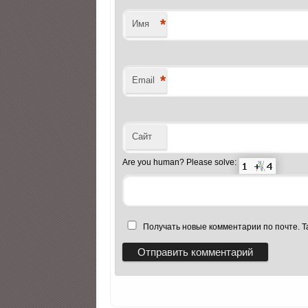
*
Имя
*
Email
Сайт
Are you human? Please solve:
Получать новые комментарии по почте. 