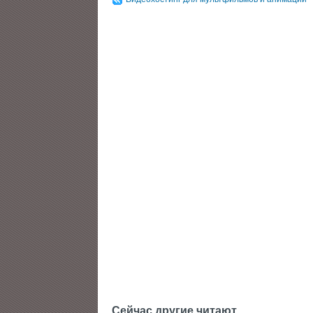
Сейчас другие читают