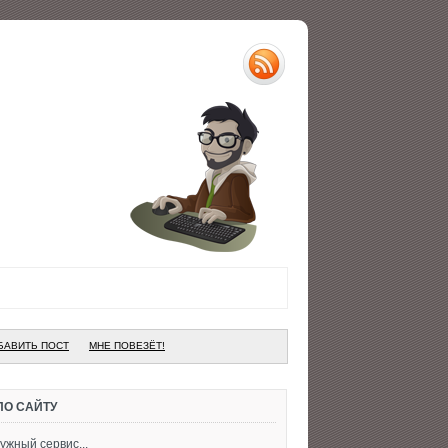
БАВИТЬ ПОСТ
МНЕ ПОВЕЗЁТ!
ПО САЙТУ
ужный сервис...