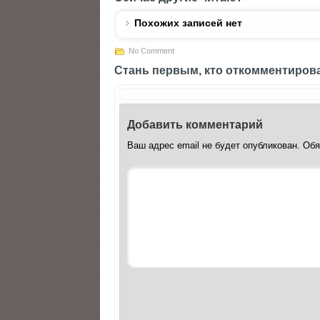
Похожих записей нет
No Comment
Стань первым, кто откомментиров
Добавить комментарий
Ваш адрес email не будет опубликован.
Обя