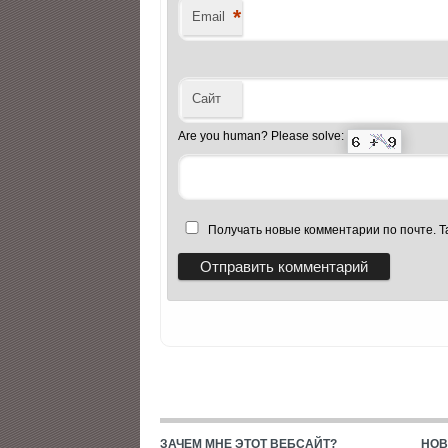
*
Email
Сайт
Are you human? Please solve:
Получать новые комментарии по почте. 
ЗАЧЕМ МНЕ ЭТОТ ВЕБСАЙТ?
НОВ