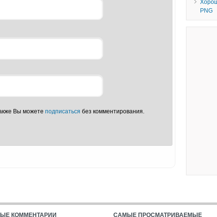
Хорош
PNG
Также Вы можете
подписаться
без комментирования.
ЫЕ КОММЕНТАРИИ
САМЫЕ ПРОСМАТРИВАЕМЫЕ