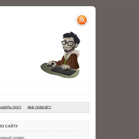
БАВИТЬ ПОСТ
МНЕ ПОВЕЗЁТ!
ПО САЙТУ
ужный сервис...