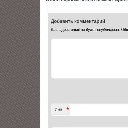
Добавить комментарий
Ваш адрес email не будет опубликован.
Обя
*
Имя