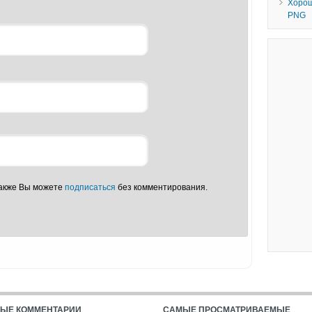
Хорош
PNG
Также Вы можете
подписаться
без комментирования.
ЫЕ КОММЕНТАРИИ
САМЫЕ ПРОСМАТРИВАЕМЫЕ