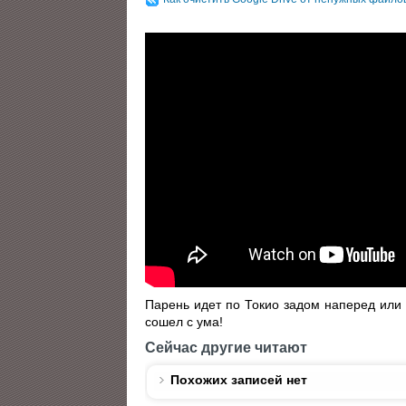
Парень идет по Токио задом наперед или
сошел с ума!
Сейчас другие читают
Похожих записей нет