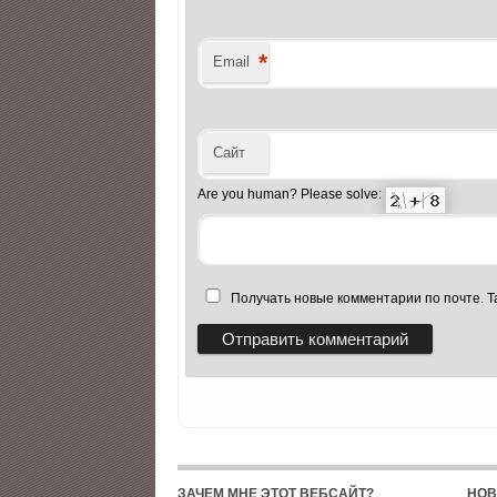
*
Email
Сайт
Are you human? Please solve:
Получать новые комментарии по почте. 
ЗАЧЕМ МНЕ ЭТОТ ВЕБСАЙТ?
НОВ