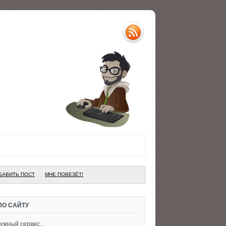
БАВИТЬ ПОСТ
МНЕ ПОВЕЗЁТ!
ПО САЙТУ
ужный сервис...