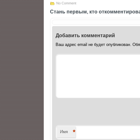
No Comment
Стань первым, кто откомментиров
Добавить комментарий
Ваш адрес email не будет опубликован.
Обя
*
Имя