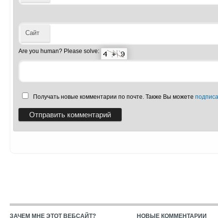
Сайт
Are you human? Please solve:
Получать новые комментарии по почте. Также Вы можете
подписа
ЗАЧЕМ МНЕ ЭТОТ ВЕБСАЙТ?
НОВЫЕ КОММЕНТАРИИ