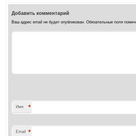
Добавить комментарий
Ваш адрес email не будет опубликован.
Обязательные поля поме
*
Имя
*
Email