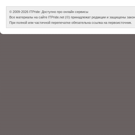
© 2009-2026
ITPride: Доступно про онлайн сервисы
Все материалы на сайте ITPride.net (©) принадлежат редакции и защищены зако
При полной или частичной перепечатке обязательна ссылка на первоисточник.