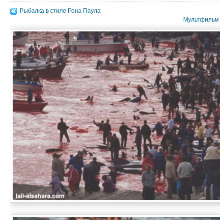
Рыбалка в стиле Рона Паула
Мультфильм 