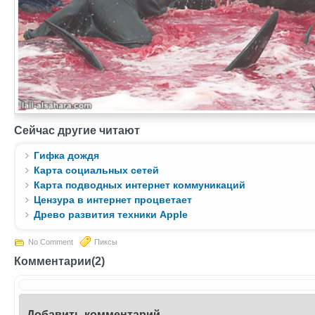
Сейчас другие читают
Гифка дождя
Карта социальных сетей
Карта подводных интернет коммуникаций
Цензура в интернет процветает
Древо развития техники Apple
No Comment
Пиксы
Комментарии(2)
Добавить комментарий