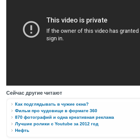
Сейчас другие читают
Как подглядывать в чужие окна?
Фильм про чудовище в формате 360
870 фотографий и одна креативная реклама
Лучшие ролики с Youtube за 2012 год
Нефть