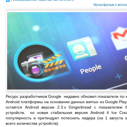
Мультфильм о вопло
Ресурс разработчиков Google недавно обновил показатели по
Android платформы на основании данных взятых из Google Pla
остаётся Android версии 2.3.x Gingerbread с показателем
устройств, но новая стабильная версия Android 4 Ice C
популярность и претендует потеснить лидера (на 1 августа
всего количества устройств).