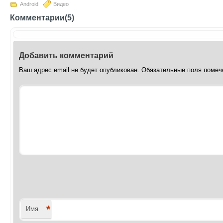
Android
Видео
Комментарии(5)
Добавить комментарий
Ваш адрес email не будет опубликован.
Обязательные поля поме
*
Имя