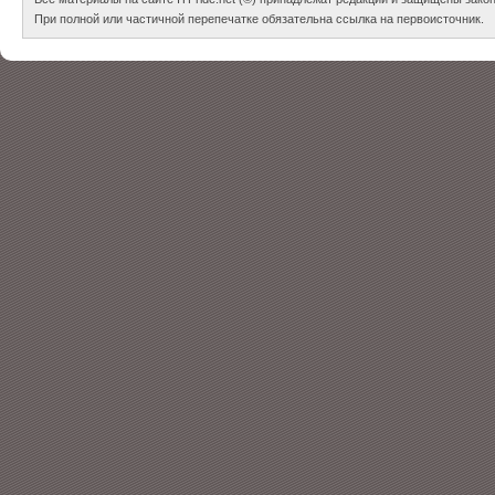
При полной или частичной перепечатке обязательна ссылка на первоисточник.