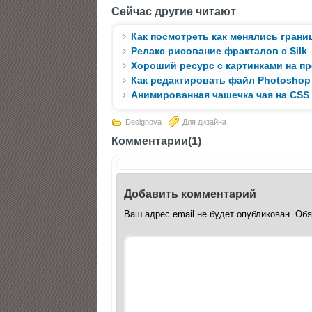
Сейчас другие читают
Как посмотреть как менялись грани
Релакс рисование фракталов с Silk
Хороший ресурс с картинками на п
Как редактировать файл Photoshop
Анимированная чашечка чая на CSS
Designova
Для дизайна
Комментарии(1)
Добавить комментарий
Ваш адрес email не будет опубликован.
Обя