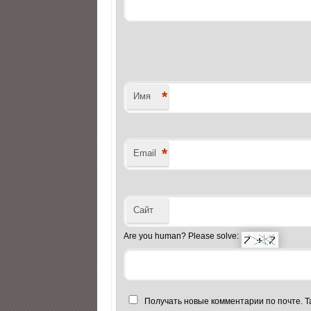
*
Имя
*
Email
Сайт
Are you human? Please solve:
Получать новые комментарии по почте. 