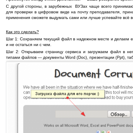
С другой стороны, в зарубежных ВУЗах чаще всего принима
для проверки в цифровом виде на почту преподавателя, прин
применения сможете выдумать сами или лучше успевайте всё в
Как это сделать?
Шаг 1: Сохраняем текущий файл в надежном месте и делаем ег
и не остаться ни с чем.
Шаг 2: Открываем страницу сервиса и загружаем файл в не
типами файлов — документы Word (Doc), презентации (Ppt), та