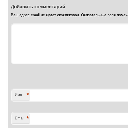
Добавить комментарий
Ваш адрес email не будет опубликован.
Обязательные поля поме
*
Имя
*
Email