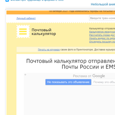
Небольшой аним