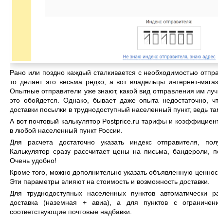
Рано или поздно каждый сталкивается с необходимостью отпра
то делает это весьма редко, а вот владельцы интернет-мага
Опытные отправители уже знают, какой вид отправления им луч
это обойдется. Однако, бывает даже опыта недостаточно, ч
доставки посылки в труднодоступный населенный пункт, ведь т
А вот почтовый калькулятор Postprice.ru тарифы и коэффициен
в любой населенный пункт России.
Для расчета достаточно указать индекс отправителя, по
Калькулятор сразу рассчитает цены на письма, бандероли, п
Очень удобно!
Кроме того, можно дополнительно указать объявленную ценност
Эти параметры влияют на стоимость и возможность доставки.
Для труднодоступных населенных пунктов автоматически р
доставка (наземная + авиа), а для пунктов с ограничен
соответствующие почтовые надбавки.