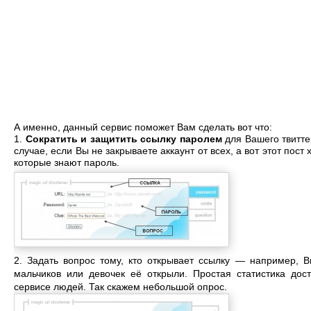
А именно, данный сервис поможет Вам сделать вот что:
1.
Сократить и защитить ссылку паролем
для Вашего твитте
случае, если Вы не закрываете аккаунт от всех, а вот этот пост 
которые знают пароль.
2. Задать вопрос тому, кто открывает ссылку — например, В
мальчиков или девочек её открыли. Простая статистика дос
сервисе людей. Так скажем небольшой опрос.