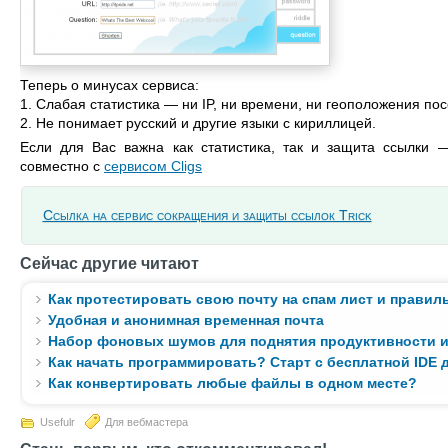
Теперь о минусах сервиса:
1. Слабая статистика — ни IP, ни времени, ни геоположения пос
2. Не понимает русский и другие языки с кириллицей.
Если для Вас важна как статистика, так и защита ссылки 
совместно с
сервисом Cligs
Ссылка на сервис сокращения и защиты ссылок Trick
Сейчас другие читают
Как протестировать свою почту на спам лист и правил
Удобная и анонимная временная почта
Набор фоновых шумов для поднятия продуктивности и
Как начать программировать? Старт с бесплатной IDE 
Как конвертировать любые файлы в одном месте?
Usefulr
Для вебмастера