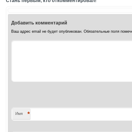
Стань первым, кто откомментировал!
Добавить комментарий
Ваш адрес email не будет опубликован.
Обязательные поля поме
*
Имя