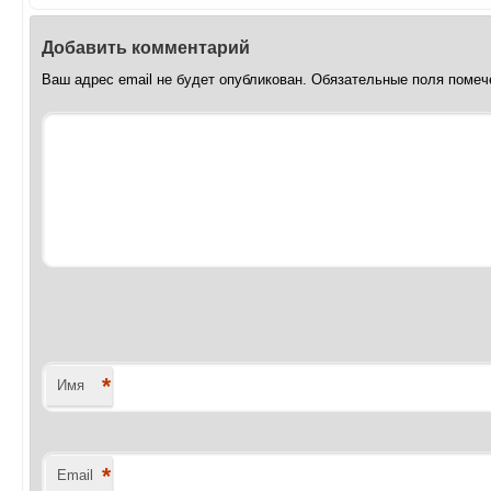
Добавить комментарий
Ваш адрес email не будет опубликован.
Обязательные поля поме
*
Имя
*
Email