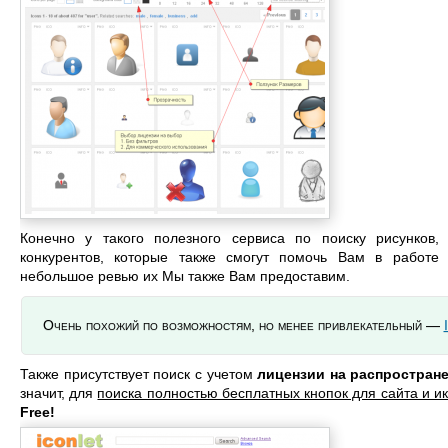
Конечно у такого полезного сервиса по поиску рисунков,
конкурентов, которые также смогут помочь Вам в работе
небольшое ревью их Мы также Вам предоставим.
Очень похожий по возможностям, но менее привлекательный —
Также присутствует поиск с учетом
лицензии на распростран
значит, для
поиска полностью бесплатных кнопок для сайта и и
Free!