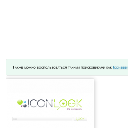
Также можно воспользоваться такими поисковиками как
Iconsee