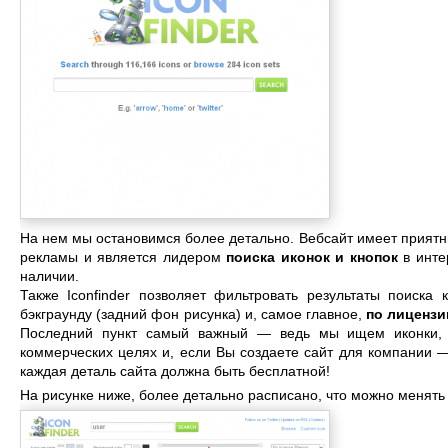
На нем мы остановимся более детально. Вебсайт имеет прият
рекламы и является лидером
поиска иконок и кнопок
в инте
наличии.
Также Iconfinder позволяет фильтровать результаты поиска 
бэкграунду (задний фон рисунка) и, самое главное,
по лицензи
Последний пункт самый важный — ведь мы ищем иконки, 
коммерческих целях и, если Вы создаете сайт для компании —
каждая деталь сайта должна быть бесплатной!
На рисунке ниже, более детально расписано, что можно менять 